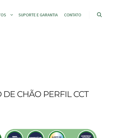
TOS
SUPORTE E GARANTIA
CONTATO
 DE CHÃO PERFIL CCT