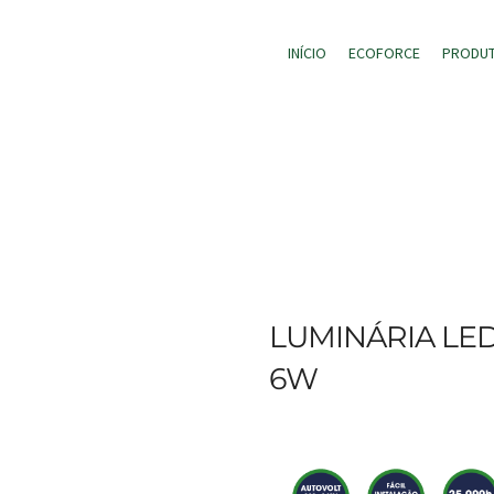
INÍCIO
ECOFORCE
PRODU
LUMINÁRIA LED
6W