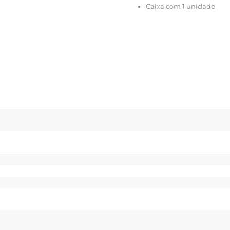
Caixa com 1 unidade