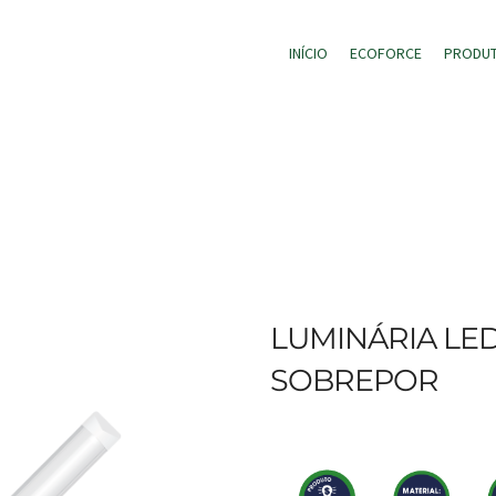
INÍCIO
ECOFORCE
PRODU
LUMINÁRIA LED
SOBREPOR