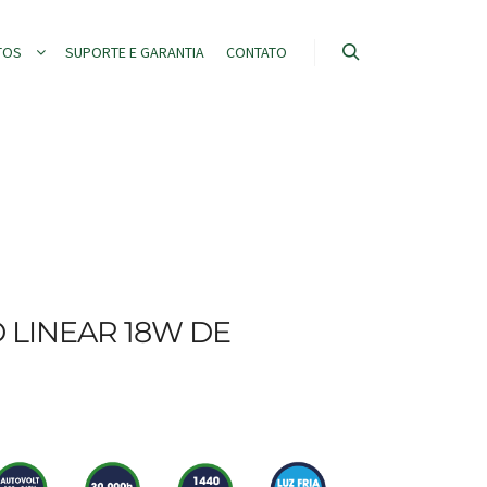
TOS
SUPORTE E GARANTIA
CONTATO
 LINEAR 18W DE