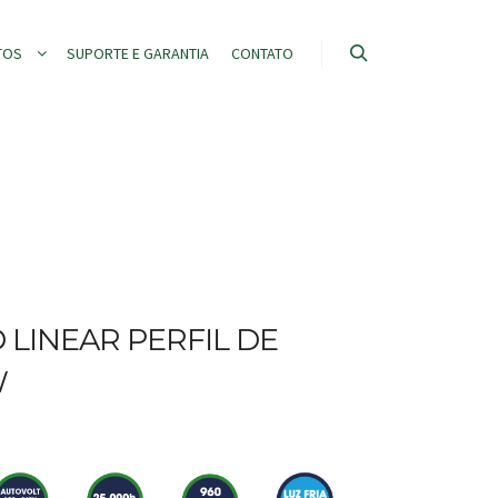
TOS
SUPORTE E GARANTIA
CONTATO
 LINEAR PERFIL DE
W