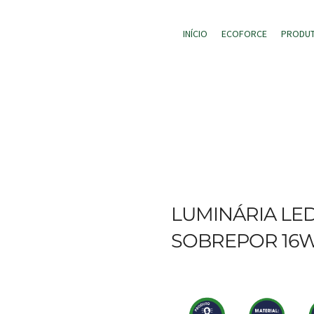
INÍCIO
ECOFORCE
PRODU
LUMINÁRIA LED
SOBREPOR 16