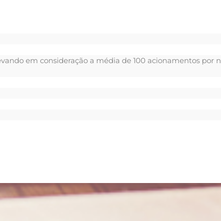
 (Levando em consideração a média de 100 acionamentos por n