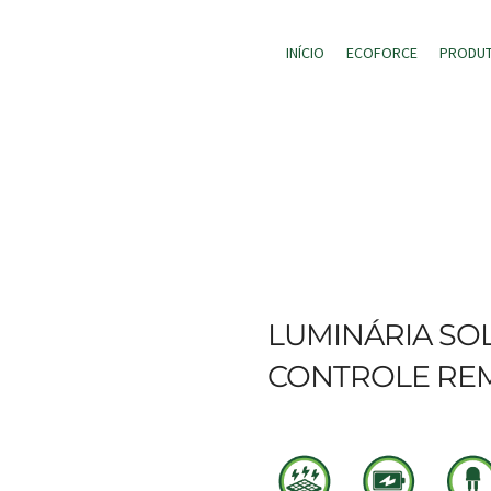
INÍCIO
ECOFORCE
PRODU
LUMINÁRIA SO
CONTROLE RE