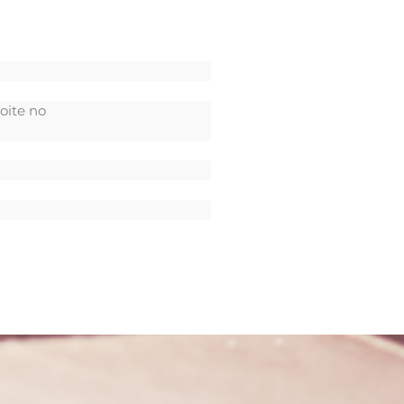
oite no