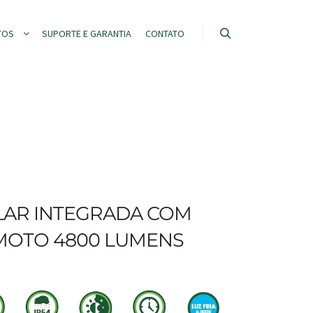
TOS
SUPORTE E GARANTIA
CONTATO
LAR INTEGRADA COM
MOTO 4800 LUMENS