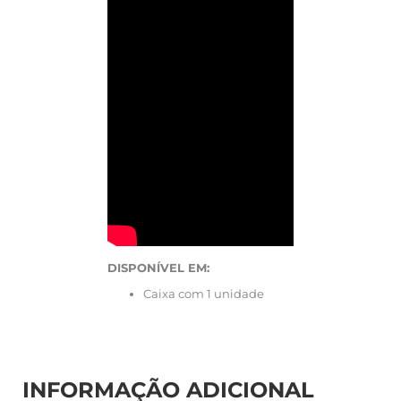
DISPONÍVEL EM:
Caixa com 1 unidade
INFORMAÇÃO ADICIONAL