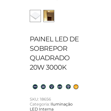
PAINEL LED DE
SOBREPOR
QUADRADO
20W 3000K
SKU:
18656
Categoria:
Iluminação
LED Interna