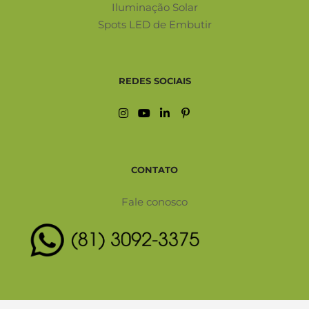
Iluminação Solar
Spots LED de Embutir
REDES SOCIAIS
CONTATO
Fale conosco