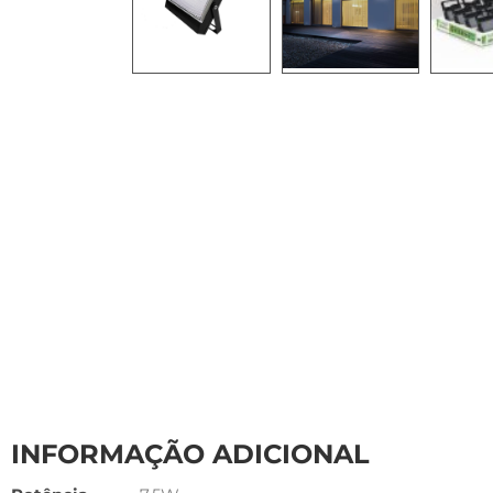
INFORMAÇÃO ADICIONAL