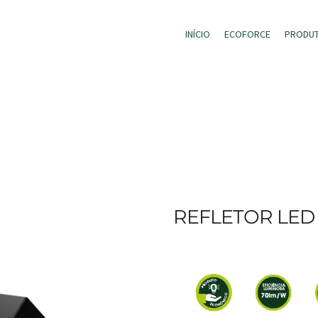
INÍCIO
ECOFORCE
PRODU
REFLETOR LED