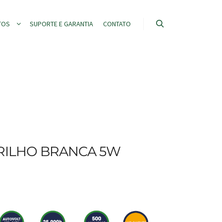
TOS
SUPORTE E GARANTIA
CONTATO
TRILHO BRANCA 5W