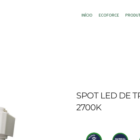
INÍCIO
ECOFORCE
PRODU
SPOT LED DE 
2700K